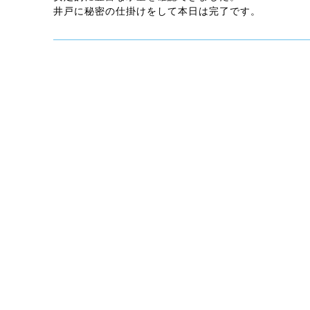
井戸に秘密の仕掛けをして本日は完了です。