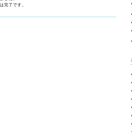
は完了です。