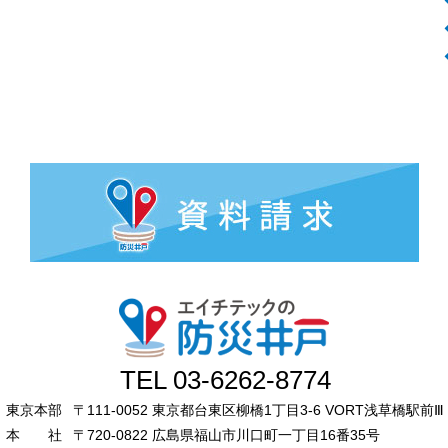
TEL 03-6262-8774
東京本部
〒111-0052 東京都台東区柳橋1丁目3-6 VORT浅草橋駅前Ⅲ 
本 社
〒720-0822 広島県福山市川口町一丁目16番35号