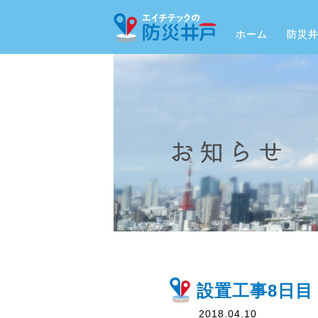
ホーム
防災
設置工事8日目
2018.04.10