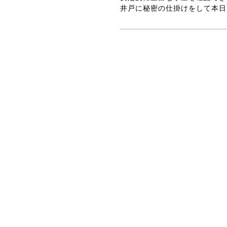
井戸に秘密の仕掛けをして本日