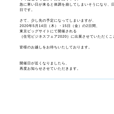
急に寒い日が来ると体調を崩してしまいそうになり、
日です。
さて、少し先の予定になってしまいますが、
2020年5月14日（木）・15日（金）の2日間、
東京ビッグサイトにて開催される
｛住宅ビジネスフェア2020｝に出展させていただく
皆様のお越しをお待ちいたしております。
開催日が近くなりましたら、
再度お知らせさせていただきます。