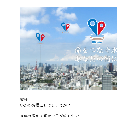
皆様
いかかお過ごしでしょうか？
今年は暖冬で暖かい日が続く中で、