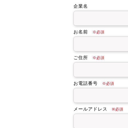
企業名
お名前
※必須
ご住所
※必須
お電話番号
※必須
メールアドレス
※必須