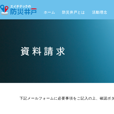
ホーム
防災井戸とは
活動理念
下記メールフォームに必要事項をご記入の上、確認ボ