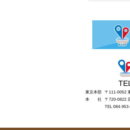
TEL
東京本部
〒111-005
本 社
〒720-08
TEL 084-953