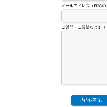
メールアドレス（確認の
ご質問・ご要望などあり