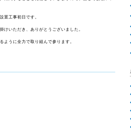
設置工事初日です。
掛けいただき、ありがとうございました。
るように全力で取り組んで参ります。