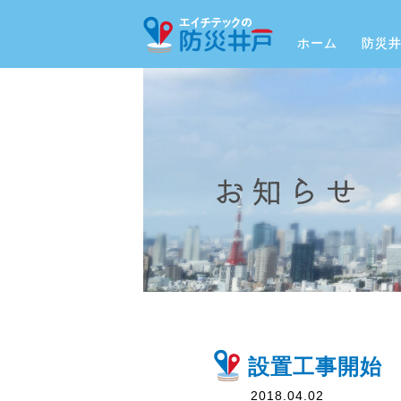
ホーム
防災
設置工事開始
2018.04.02