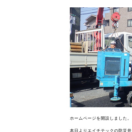
ホームページを開設しました。
本日よりエイチテックの防災井