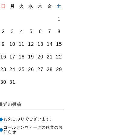
日
月
火
水
木
金
土
1
2
3
4
5
6
7
8
9
10
11
12
13
14
15
16
17
18
19
20
21
22
23
24
25
26
27
28
29
30
31
最近の投稿
お久しぶりでございます。
ゴールデンウィークの休業のお
知らせ