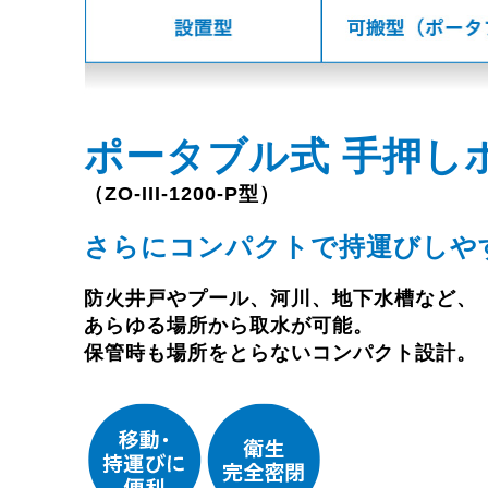
ポータブル式 手押し
（ZO-III-1200-P型）
さらにコンパクトで持運びしや
防火井戸やプール、河川、地下水槽など、
あらゆる場所から取水が可能。
保管時も場所をとらないコンパクト設計。